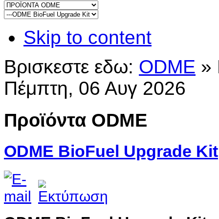
Skip to content
Βρισκεστε εδω:
ODME
»
Πέμπτη, 06 Αυγ 2026
Προϊόντα ODME
ODME BioFuel Upgrade Kit