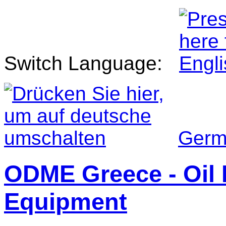
Switch Language:
Germ
ODME Greece - Oil 
Equipment