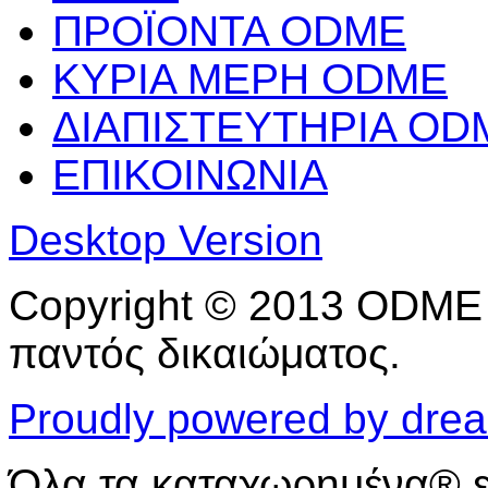
ΠΡΟΪΟΝΤΑ ODME
ΚΥΡΙΑ ΜΕΡΗ ODME
ΔΙΑΠΙΣΤΕΥΤΗΡΙΑ OD
ΕΠΙΚΟΙΝΩΝΙΑ
Desktop Version
Copyright © 2013 ODME 
παντός δικαιώματος.
Proudly powered by dre
Όλα τα καταχωρημένα® 